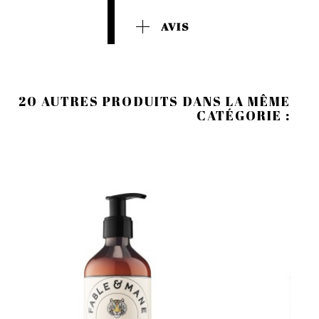
AVIS
20 AUTRES PRODUITS DANS LA MÊME
CATÉGORIE :