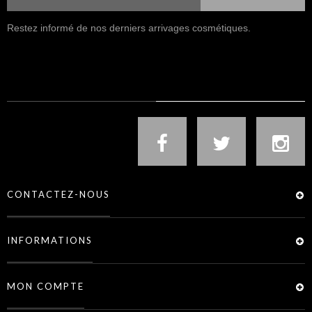
Restez informé de nos derniers arrivages cosmétiques.
NOUS SUIVRE
CONTACTEZ-NOUS
INFORMATIONS
MON COMPTE