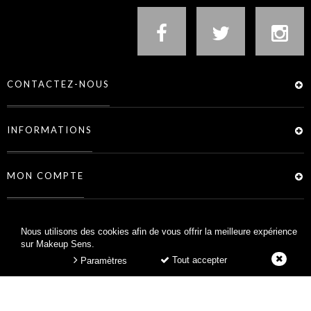
CONTACTEZ-NOUS
INFORMATIONS
MON COMPTE
SERVICES
Nous utilisons des cookies afin de vous offrir la meilleure expérience
sur Makeup Sens.
Tout accepter
Paramètres
MAKEUP SENS © 2026 -
CRÉATION