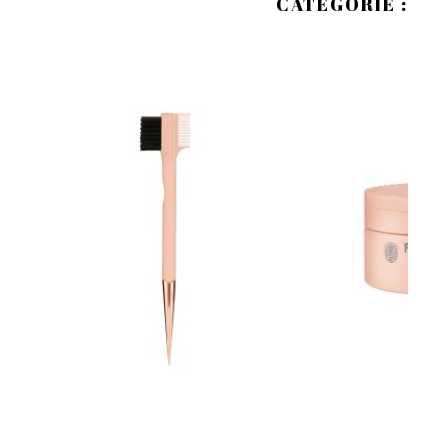
CATÉGORIE :