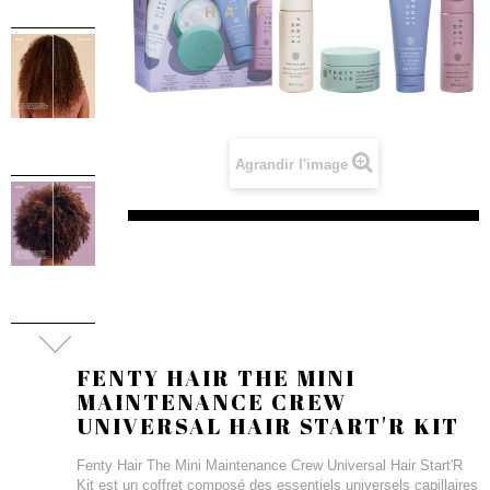
Agrandir l'image
FENTY HAIR THE MINI
MAINTENANCE CREW
UNIVERSAL HAIR START'R KIT
Fenty Hair The Mini Maintenance Crew Universal Hair Start'R
Kit est un coffret composé des essentiels universels capillaires