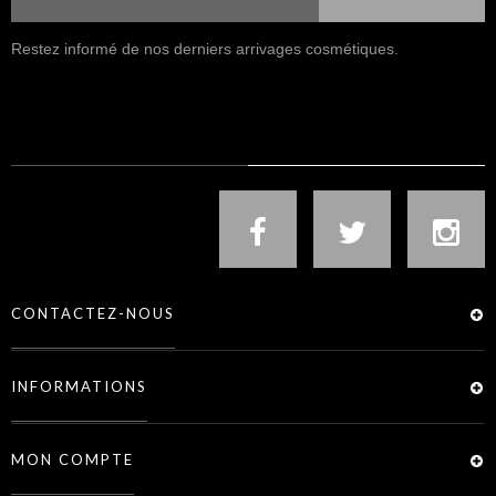
Restez informé de nos derniers arrivages cosmétiques.
NOUS SUIVRE
CONTACTEZ-NOUS
INFORMATIONS
MON COMPTE