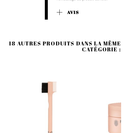
AVIS
18 AUTRES PRODUITS DANS LA MÊME
CATÉGORIE :