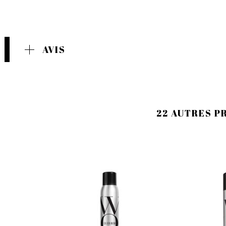
AVIS
22 AUTRES P