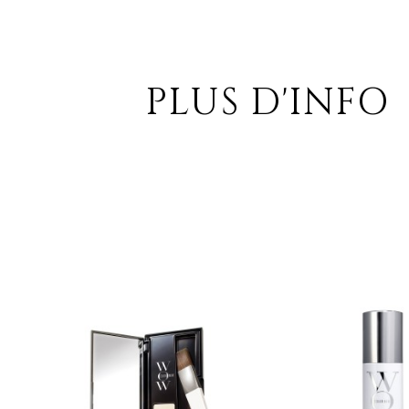
PLUS D'INFO