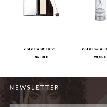
COLOR WOW ROOT...
COLOR WOW DR
35,00 €
29,95 €
NEWSLETTER