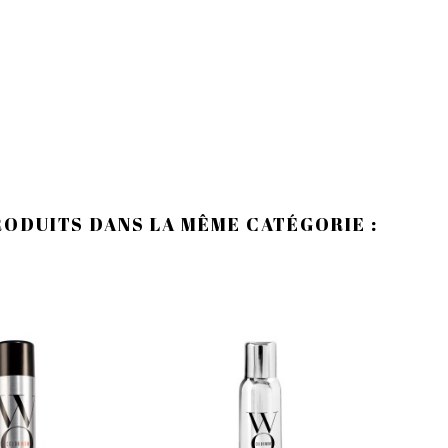
RODUITS DANS LA MÊME CATÉGORIE :