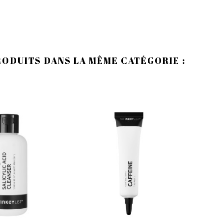
RODUITS DANS LA MÊME CATÉGORIE :