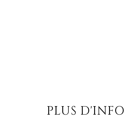
PLUS D'INFO