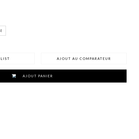
t
LIST
AJOUT AU COMPARATEUR
AJOUT PANIER