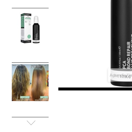
Agrandir l'