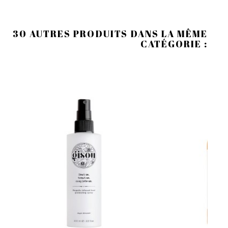
30 AUTRES PRODUITS DANS LA MÊME
CATÉGORIE :