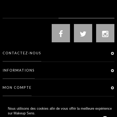
NOUS SUIVRE
CONTACTEZ-NOUS
INFORMATIONS
MON COMPTE
SERVICES
Nous utilisons des cookies afin de vous offrir la meilleure expérience
sur Makeup Sens.