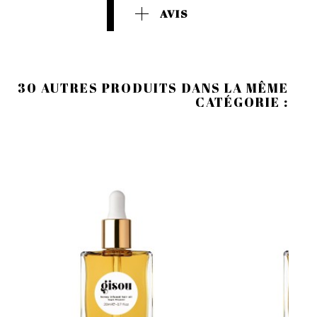
AVIS
30 AUTRES PRODUITS DANS LA MÊME
CATÉGORIE :