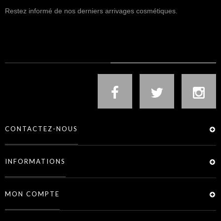
Restez informé de nos derniers arrivages cosmétiques.
NOUS SUIVRE
CONTACTEZ-NOUS
INFORMATIONS
MON COMPTE