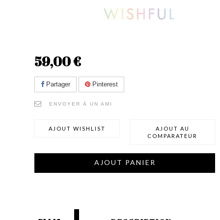
59,00 €
Partager
Pinterest
ENVOYER À UN AMI
AJOUT WISHLIST
AJOUT AU
COMPARATEUR
AJOUT PANIER