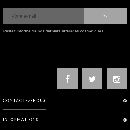
OK
Restez informé de nos derniers arrivages cosmétiques.
NOUS SUIVRE
CONTACTEZ-NOUS
INFORMATIONS