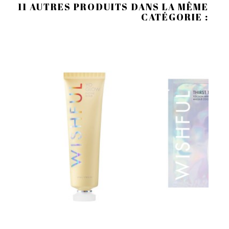
11 AUTRES PRODUITS DANS LA MÊME
CATÉGORIE :