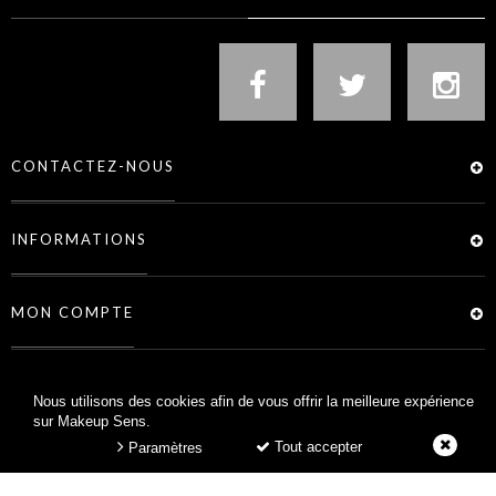
CONTACTEZ-NOUS
INFORMATIONS
MON COMPTE
SERVICES
Nous utilisons des cookies afin de vous offrir la meilleure expérience
sur Makeup Sens.
Tout accepter
Paramètres