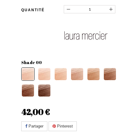
QUANTITÉ
Shade 00
42,00 €
Partager
Pinterest