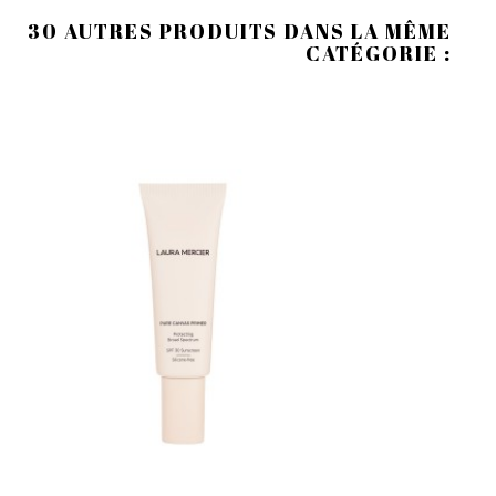
30 AUTRES PRODUITS DANS LA MÊME
CATÉGORIE :