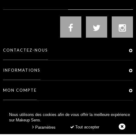
CONTACTEZ-NOUS
INFORMATIONS
MON COMPTE
SERVICES
Nous utilisons des cookies afin de vous offrir la meilleure expérience
sur Makeup Sens.
Tout accepter
Paramètres