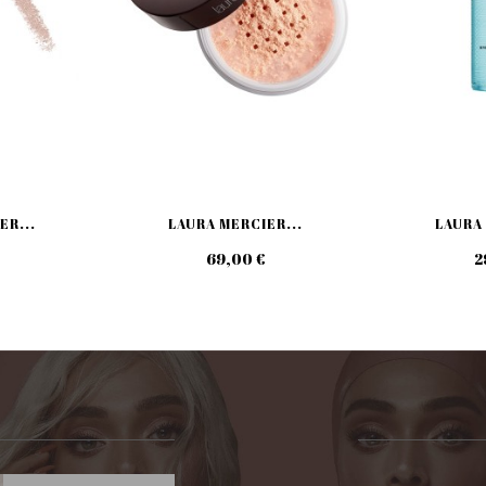
ER...
LAURA MERCIER...
LAURA 
69,00 €
2