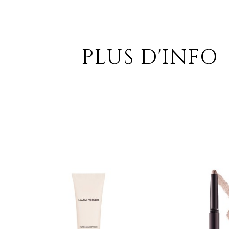
PLUS D'INFO