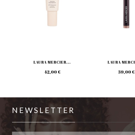
LAURA MERCIER...
LAURA MERCI
42,00 €
39,00 €
NEWSLETTER