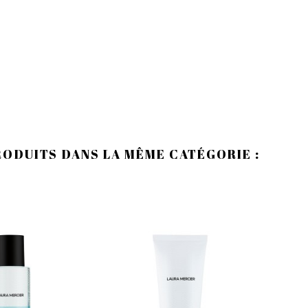
RODUITS DANS LA MÊME CATÉGORIE :