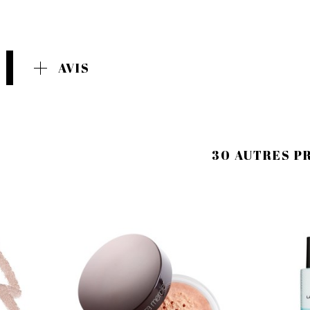
AVIS
30 AUTRES P