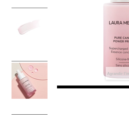
Agrandir l'