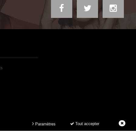
ES
Tout accepter
Paramètres