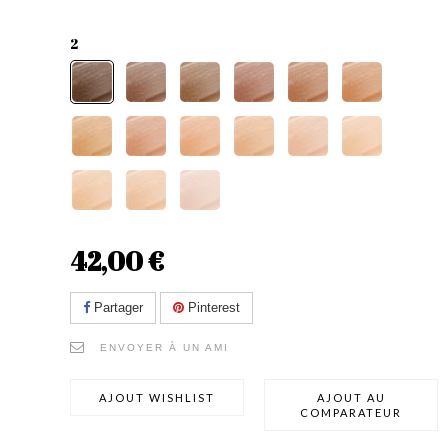
2
42,00 €
Partager
Pinterest
ENVOYER À UN AMI
AJOUT WISHLIST
AJOUT AU
COMPARATEUR