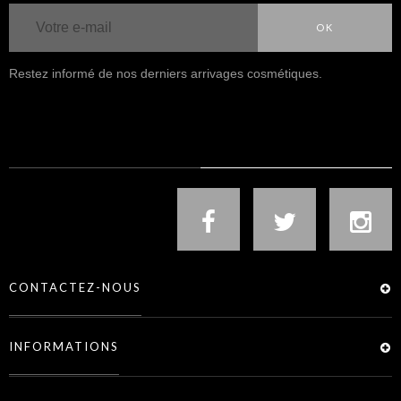
OK
Restez informé de nos derniers arrivages cosmétiques.
NOUS SUIVRE
CONTACTEZ-NOUS
INFORMATIONS