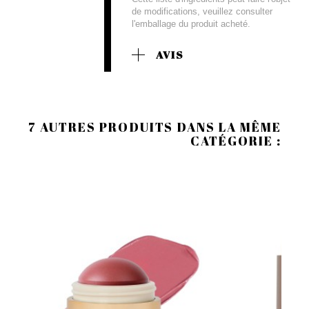
de modifications, veuillez consulter
l'emballage du produit acheté.
AVIS
7 AUTRES PRODUITS DANS LA MÊME
CATÉGORIE :