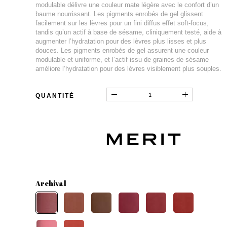
modulable délivre une couleur mate légère avec le confort d’un
baume nourrissant. Les pigments enrobés de gel glissent
facilement sur les lèvres pour un fini diffus effet soft-focus,
tandis qu’un actif à base de sésame, cliniquement testé, aide à
augmenter l’hydratation pour des lèvres plus lisses et plus
douces. Les pigments enrobés de gel assurent une couleur
modulable et uniforme, et l’actif issu de graines de sésame
améliore l’hydratation pour des lèvres visiblement plus souples.
QUANTITÉ
Archival