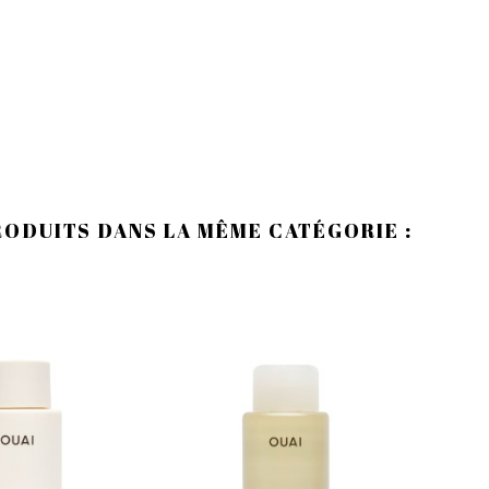
RODUITS DANS LA MÊME CATÉGORIE :