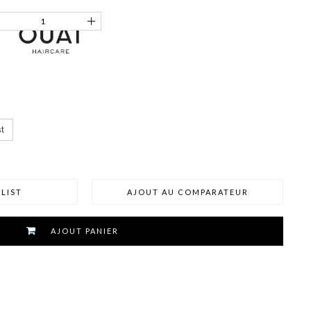
t
LIST
AJOUT AU COMPARATEUR
AJOUT PANIER