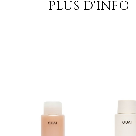
PLUS D'INFO