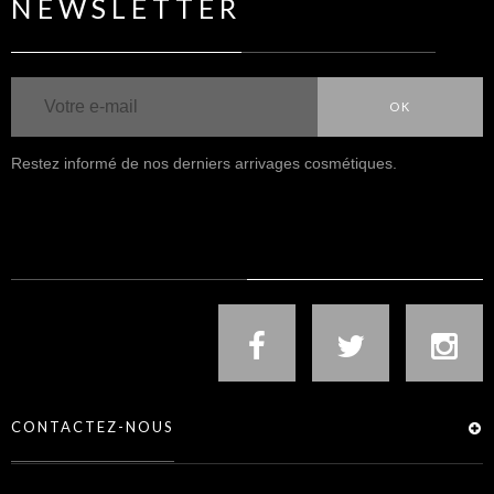
NEWSLETTER
OK
Restez informé de nos derniers arrivages cosmétiques.
NOUS SUIVRE
CONTACTEZ-NOUS