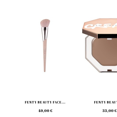
FENTY BEAUTY FACE...
FENTY BEAUT
49,00 €
33,00 €