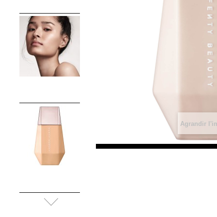
Agrandir l'