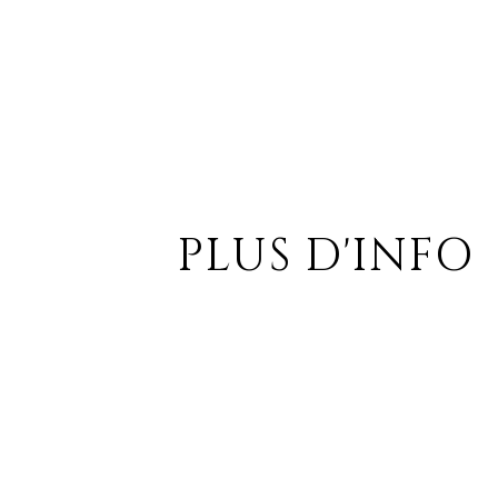
PLUS D'INFO