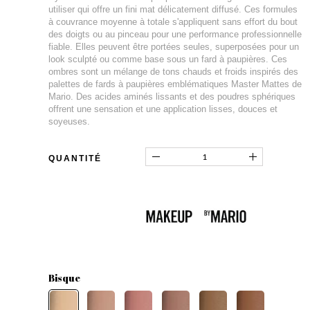
utiliser qui offre un fini mat délicatement diffusé. Ces formules
à couvrance moyenne à totale s'appliquent sans effort du bout
des doigts ou au pinceau pour une performance professionnelle
fiable. Elles peuvent être portées seules, superposées pour un
look sculpté ou comme base sous un fard à paupières. Ces
ombres sont un mélange de tons chauds et froids inspirés des
palettes de fards à paupières emblématiques Master Mattes de
Mario. Des acides aminés lissants et des poudres sphériques
offrent une sensation et une application lisses, douces et
soyeuses.
QUANTITÉ
Bisque