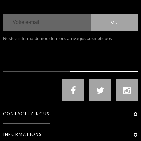
OK
Restez informé de nos derniers arrivages cosmétiques.
NOUS SUIVRE
CONTACTEZ-NOUS
INFORMATIONS