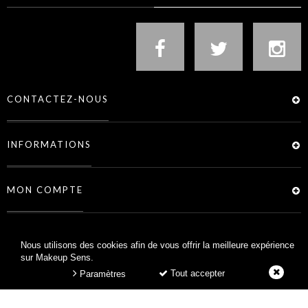
CONTACTEZ-NOUS
INFORMATIONS
MON COMPTE
SERVICES
Nous utilisons des cookies afin de vous offrir la meilleure expérience
sur Makeup Sens.
Tout accepter
Paramètres