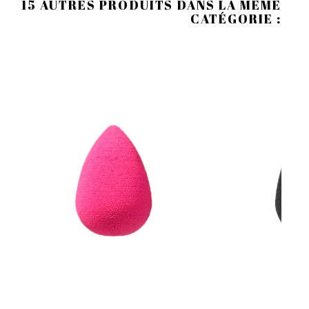
15 AUTRES PRODUITS DANS LA MÊME
CATÉGORIE :