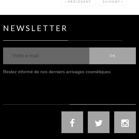
PRÉCÉDENT
SUIVANT
NEWSLETTER
OK
Restez informé de nos derniers arrivages cosmétiques.
NOUS SUIVRE