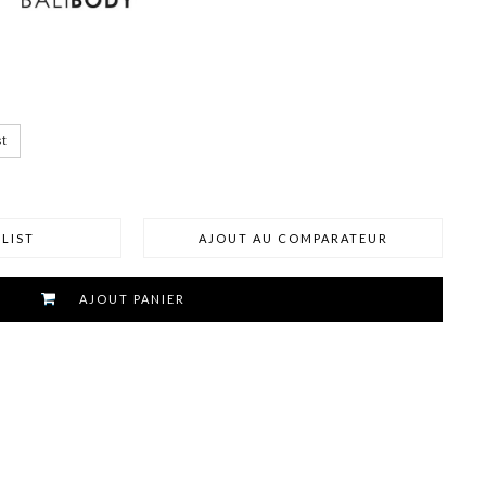
t
LIST
AJOUT AU COMPARATEUR
AJOUT PANIER