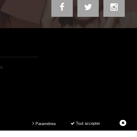
ES
Tout accepter
Paramètres