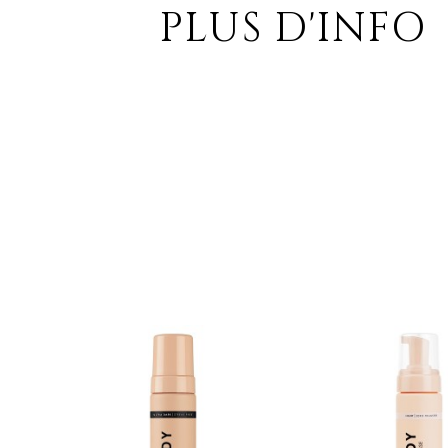
PLUS D'INFO