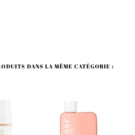
RODUITS DANS LA MÊME CATÉGORIE :