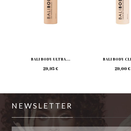
BALI BODY ULTRA...
BALI BODY CL
29,95 €
29,00 €
NEWSLETTER