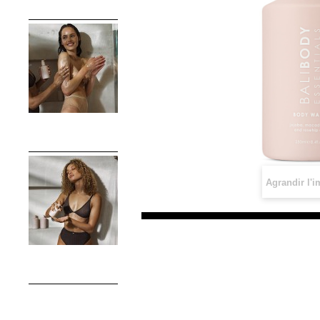
Agrandir l'