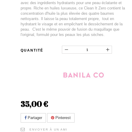
avec des ingrédients hydratants pour une peau éclatante et
propre. Riche en huiles luxueuse, ce Clean It Zero contient la
concentration d'huile la plus élevée des quatre baumes
nettoyants. Il laisse la peau totalement propre, tout en
hydratant le visage et en empêchant le dessèchement de la
peau. C'est le même pouvoir de fusion du maquillage que
l'original, formulé pour les peaux les plus sèches.
QUANTITÉ
35,00 €
Partager
Pinterest
ENVOYER À UN AMI