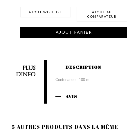
AJOUT WISHLIST
AJOUT AU
COMPARATEUR
AJOUT PANIER
PLUS
DESCRIPTION
D'INFO
Contenance : 100 mL
AVIS
5 AUTRES PRODUITS DANS LA MÊME