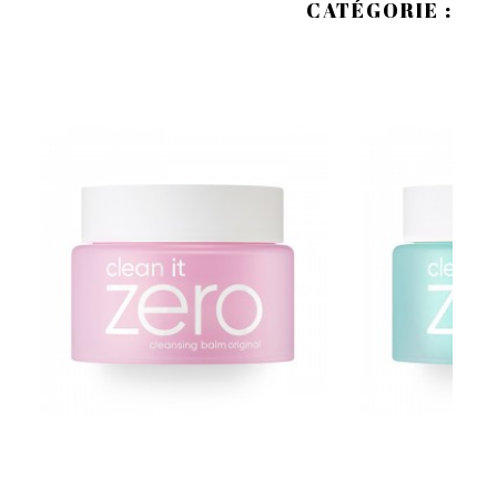
CATÉGORIE :