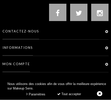
CONTACTEZ-NOUS
INFORMATIONS
MON COMPTE
SERVICES
Nous utilisons des cookies afin de vous offrir la meilleure expérience
sur Makeup Sens.
Tout accepter
Paramètres