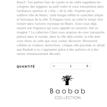
Beach. Son parfum frais de cyprès et de cèdre rappellera les
colognes des joggeurs au petit matin et vous transportera dans
l'ambiance sportive et « Arty » de la ville. Inspirée par la
sublime ville de Miami, cette bougie reflète le caractère unique
et historique de la ville. Échappez-vous au soleil le temps d'un
instant dans l'univers mystique de Miami. Avez-vous déjà
respiré une fragrance qui vous rappelle un souvenir, réel ou
imaginé ? La collection Cities vous propose de vous transporter
partout dans le monde, dans la ville déjà visitée, la ville dont
vous rêvez ou celle que vous voulez découvrir. Monument
célèbre ou couleurs distinctives, chaque ville possède un attrait
que Baobab a su s’approprier grâce à des parfums et à des
verres minutieusement décorés.
QUANTITÉ