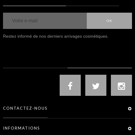
OK
Restez informé de nos derniers arrivages cosmétiques.
NOUS SUIVRE
CONTACTEZ-NOUS
INFORMATIONS