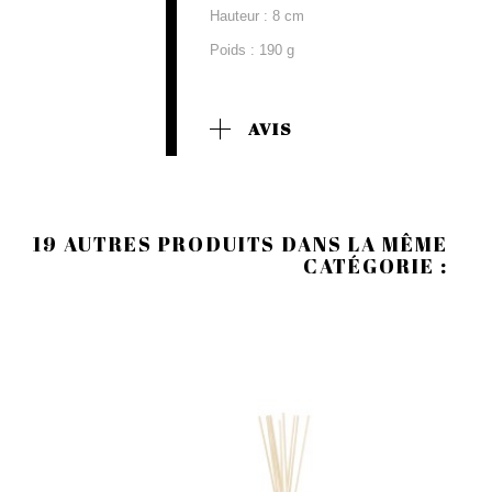
Hauteur : 8 cm
Poids : 190 g
AVIS
19 AUTRES PRODUITS DANS LA MÊME
CATÉGORIE :