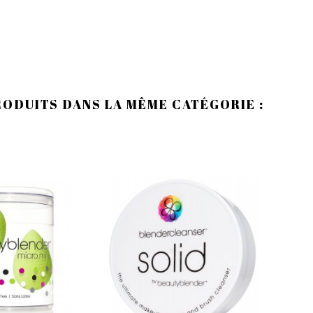
RODUITS DANS LA MÊME CATÉGORIE :