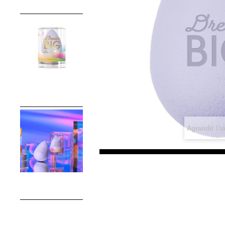
Agrandir l'