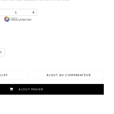
t
LIST
AJOUT AU COMPARATEUR
AJOUT PANIER