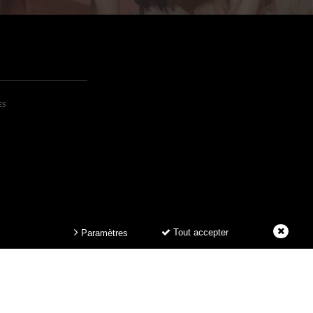
ES
Tout accepter
Paramètres