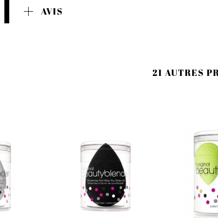
AVIS
21 AUTRES P