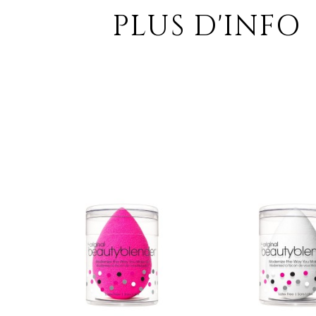
PLUS D'INFO