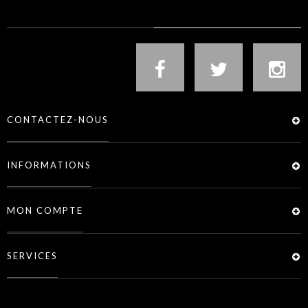
NOUS SUIVRE
CONTACTEZ-NOUS
INFORMATIONS
MON COMPTE
SERVICES