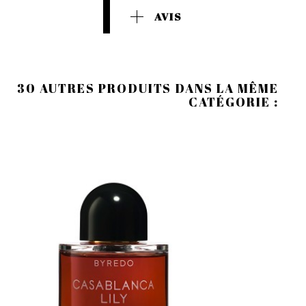
AVIS
30 AUTRES PRODUITS DANS LA MÊME
CATÉGORIE :