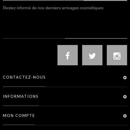
Restez informé de nos derniers arrivages cosmétiques.
NOUS SUIVRE
CONTACTEZ-NOUS
INFORMATIONS
MON COMPTE