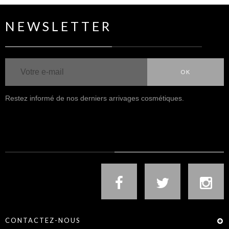
NEWSLETTER
OK
Restez informé de nos derniers arrivages cosmétiques.
NOUS SUIVRE
CONTACTEZ-NOUS