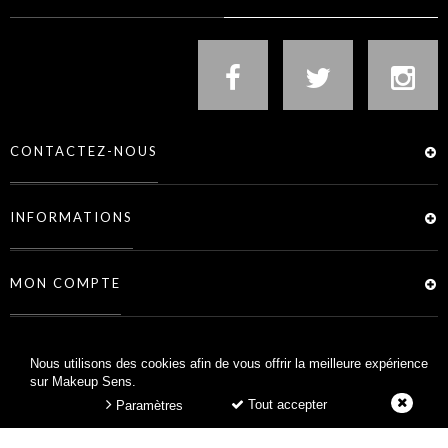
CONTACTEZ-NOUS
INFORMATIONS
MON COMPTE
SERVICES
Nous utilisons des cookies afin de vous offrir la meilleure expérience
sur Makeup Sens.
Tout accepter
Paramètres