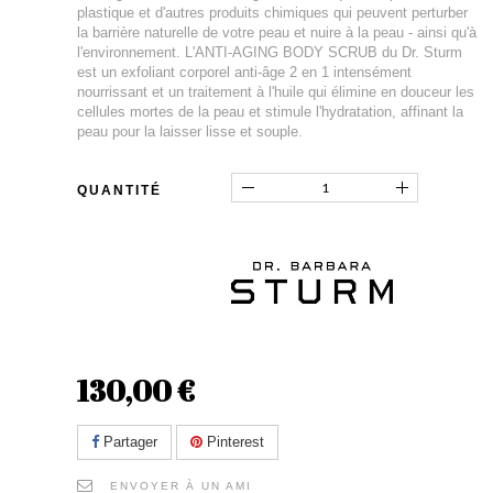
plastique et d'autres produits chimiques qui peuvent perturber
la barrière naturelle de votre peau et nuire à la peau - ainsi qu'à
l'environnement. L'ANTI-AGING BODY SCRUB du Dr. Sturm
est un exfoliant corporel anti-âge 2 en 1 intensément
nourrissant et un traitement à l'huile qui élimine en douceur les
cellules mortes de la peau et stimule l'hydratation, affinant la
peau pour la laisser lisse et souple.
QUANTITÉ
130,00 €
Partager
Pinterest
ENVOYER À UN AMI