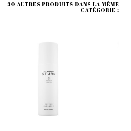
30 AUTRES PRODUITS DANS LA MÊME
CATÉGORIE :