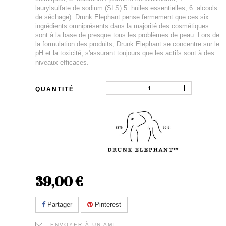
laurylsulfate de sodium (SLS) 5. huiles essentielles, 6. alcools
de séchage). Drunk Elephant pense fermement que ces six
ingrédients omniprésents dans la majorité des cosmétiques
sont à la base de presque tous les problèmes de peau. Lors de
la formulation des produits, Drunk Elephant se concentre sur le
pH et la toxicité, s'assurant toujours que les actifs sont à des
niveaux efficaces.
QUANTITÉ
39,00 €
Partager
Pinterest
ENVOYER À UN AMI