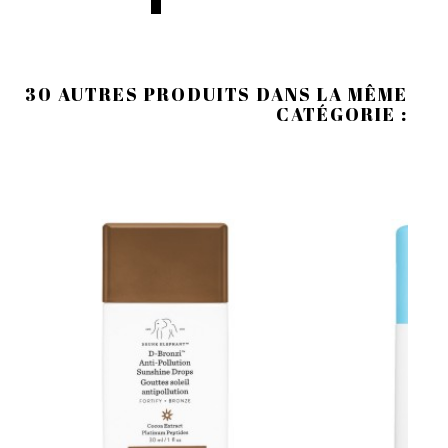
30 AUTRES PRODUITS DANS LA MÊME
CATÉGORIE :