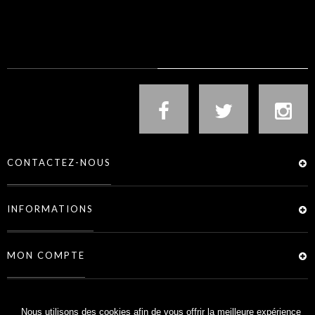
NOUS SUIVRE
CONTACTEZ-NOUS
INFORMATIONS
MON COMPTE
SERVICES
Nous utilisons des cookies afin de vous offrir la meilleure expérience