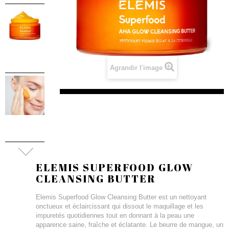
Agrandir l'image
ELEMIS SUPERFOOD GLOW
CLEANSING BUTTER
Elemis Superfood Glow Cleansing Butter est un nettoyant
onctueux et éclaircissant qui dissout le maquillage et les
impuretés quotidiennes tout en donnant à la peau une
apparence saine, fraîche et éclatante. Le beurre de mangue, un