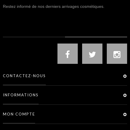
Restez informé de nos derniers arrivages cosmétiques.
NOUS SUIVRE
CONTACTEZ-NOUS
INFORMATIONS
MON COMPTE