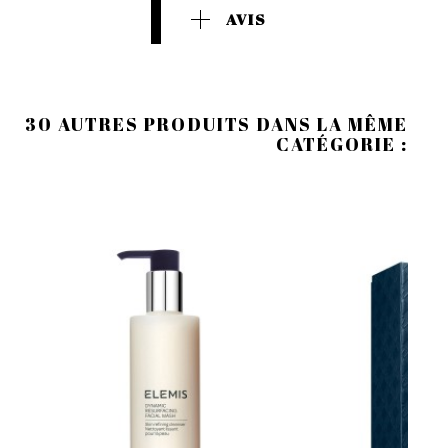
AVIS
30 AUTRES PRODUITS DANS LA MÊME
CATÉGORIE :