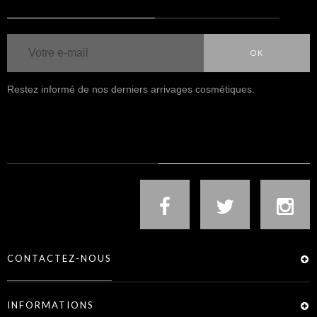
OK
Restez informé de nos derniers arrivages cosmétiques.
NOUS SUIVRE
CONTACTEZ-NOUS
INFORMATIONS