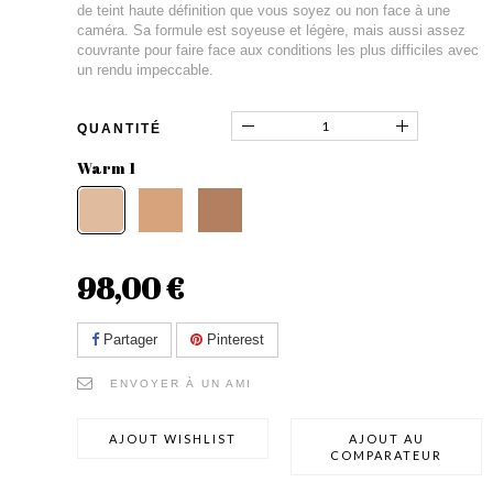
de teint haute définition que vous soyez ou non face à une
caméra. Sa formule est soyeuse et légère, mais aussi assez
couvrante pour faire face aux conditions les plus difficiles avec
un rendu impeccable.
QUANTITÉ
Warm 1
98,00 €
Partager
Pinterest
ENVOYER À UN AMI
AJOUT WISHLIST
AJOUT AU
COMPARATEUR