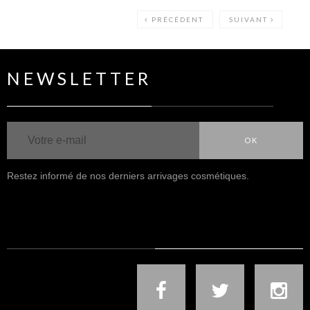
PRÉCÉDENT
SUIVANT
NEWSLETTER
OK
Restez informé de nos derniers arrivages cosmétiques.
NOUS SUIVRE