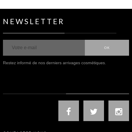
NEWSLETTER
OK
Restez informé de nos derniers arrivages cosmétiques.
NOUS SUIVRE