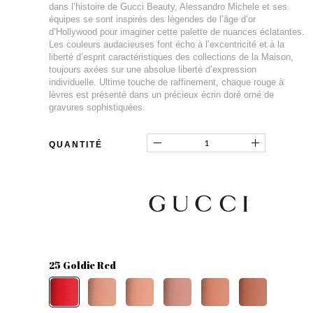
dans l’histoire de Gucci Beauty, Alessandro Michele et ses
équipes se sont inspirés des légendes de l’âge d’or
d’Hollywood pour imaginer cette palette de nuances éclatantes.
Les couleurs audacieuses font écho à l’excentricité et à la
liberté d’esprit caractéristiques des collections de la Maison,
toujours axées sur une absolue liberté d’expression
individuelle. Ultime touche de raffinement, chaque rouge à
lèvres est présenté dans un précieux écrin doré orné de
gravures sophistiquées.
QUANTITÉ
25 Goldie Red