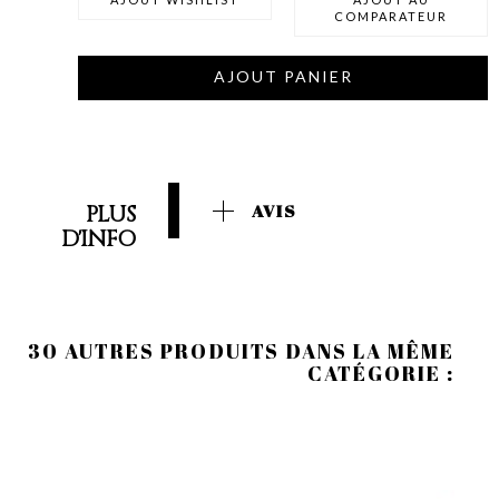
COMPARATEUR
AJOUT PANIER
PLUS
AVIS
D'INFO
30 AUTRES PRODUITS DANS LA MÊME
CATÉGORIE :