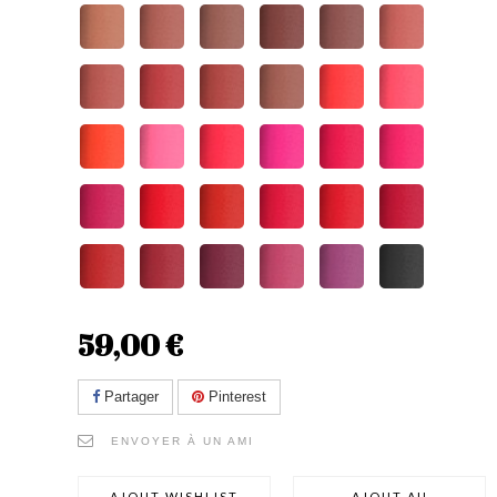
59,00 €
Partager
Pinterest
ENVOYER À UN AMI
AJOUT WISHLIST
AJOUT AU