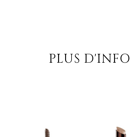
PLUS D'INFO