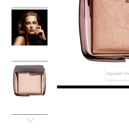
Agrandir l'