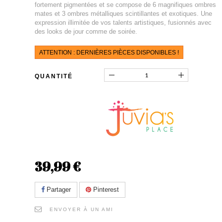
fortement pigmentées et se compose de 6 magnifiques ombres
mates et 3 ombres métalliques scintillantes et exotiques. Une
expression illimitée de vos talents artistiques, fusionnés avec
des looks de jour comme de soirée.
ATTENTION : DERNIÈRES PIÈCES DISPONIBLES !
QUANTITÉ
39,99 €
Partager
Pinterest
ENVOYER À UN AMI