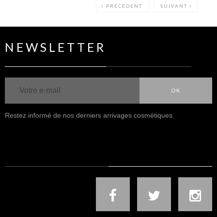
PRÉCÉDENT
SUIVANT
NEWSLETTER
OK
Restez informé de nos derniers arrivages cosmétiques.
NOUS SUIVRE