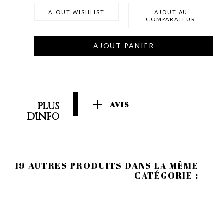
AJOUT WISHLIST
AJOUT AU
COMPARATEUR
AJOUT PANIER
PLUS
AVIS
D'INFO
19 AUTRES PRODUITS DANS LA MÊME
CATÉGORIE :