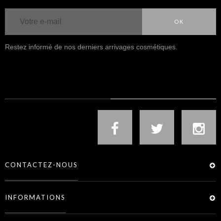
OK
Restez informé de nos derniers arrivages cosmétiques.
NOUS SUIVRE
CONTACTEZ-NOUS
INFORMATIONS