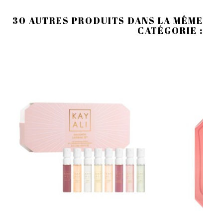
30 AUTRES PRODUITS DANS LA MÊME
CATÉGORIE :