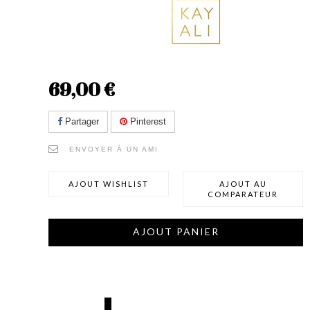
69,00 €
Partager
Pinterest
ENVOYER À UN AMI
AJOUT WISHLIST
AJOUT AU
COMPARATEUR
AJOUT PANIER