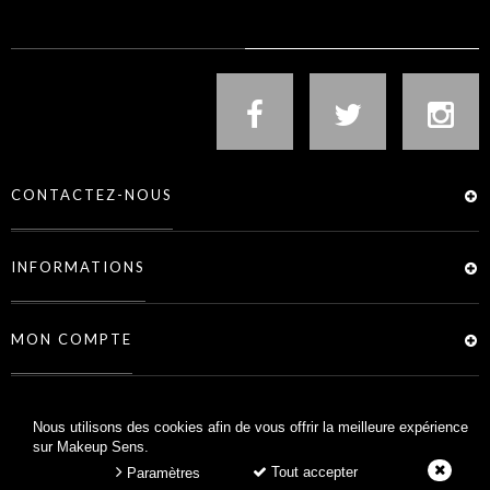
NOUS SUIVRE
CONTACTEZ-NOUS
INFORMATIONS
MON COMPTE
SERVICES
Nous utilisons des cookies afin de vous offrir la meilleure expérience
sur Makeup Sens.
Tout accepter
Paramètres