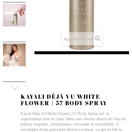
Agrandir l'image
KAYALI DÉJÀ VU WHITE
FLOWER | 57 BODY SPRAY
Kayali Déjà Vu White Flower | 57 Body Spray est un
vaporisateur pour le corps dans une version douce de l'eau de
parfum originale, somptueuse, sensuelle et envoûtante. Il
enveloppe d'une puissante brume continue, ce qui en fait le