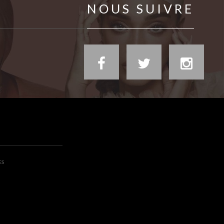
NOUS SUIVRE
ES