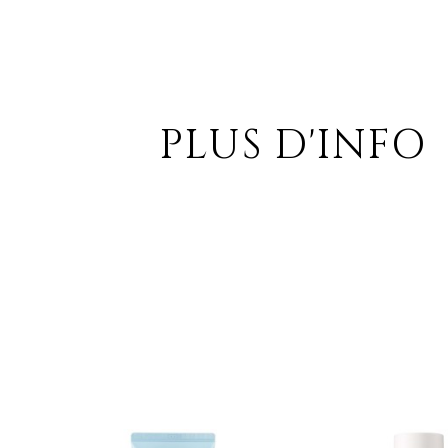
PLUS D'INFO