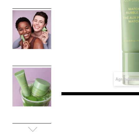
Agrandir l'