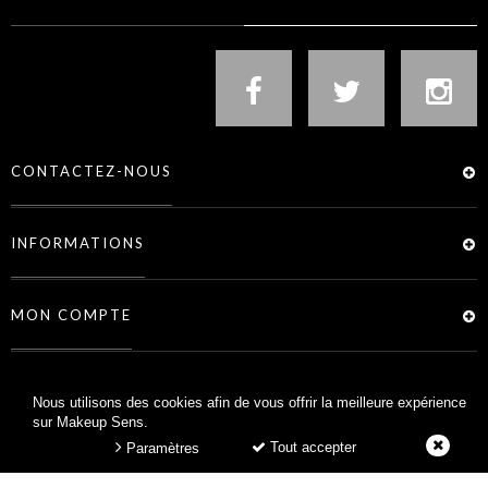
CONTACTEZ-NOUS
INFORMATIONS
MON COMPTE
SERVICES
Nous utilisons des cookies afin de vous offrir la meilleure expérience
sur Makeup Sens.
Tout accepter
Paramètres