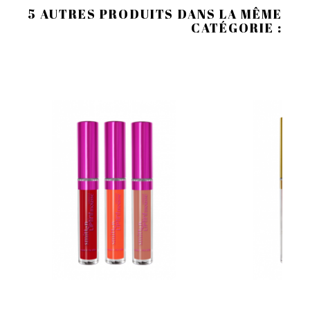
5 AUTRES PRODUITS DANS LA MÊME
CATÉGORIE :