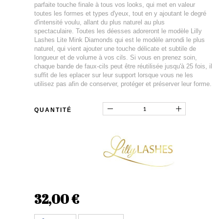
parfaite touche finale à tous vos looks, qui met en valeur
toutes les formes et types d'yeux, tout en y ajoutant le degré
d'intensité voulu, allant du plus naturel au plus
spectaculaire. Toutes les déesses adoreront le modèle Lilly
Lashes Lite Mink Diamonds qui est le modèle arrondi le plus
naturel, qui vient ajouter une touche délicate et subtile de
longueur et de volume à vos cils. Si vous en prenez soin,
chaque bande de faux-cils peut être réutilisée jusqu'à 25 fois, il
suffit de les eplacer sur leur support lorsque vous ne les
utilisez pas afin de conserver, protéger et préserver leur forme.
QUANTITÉ
32,00 €