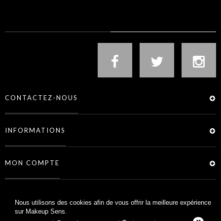
NOUS SUIVRE
CONTACTEZ-NOUS
INFORMATIONS
MON COMPTE
SERVICES
Nous utilisons des cookies afin de vous offrir la meilleure expérience
sur Makeup Sens.