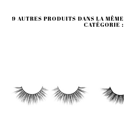
9 AUTRES PRODUITS DANS LA MÊME
CATÉGORIE :