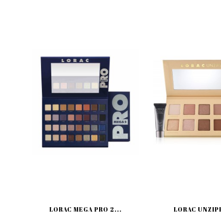
LORAC MEGA PRO 2...
LORAC UNZIPP