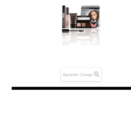
Agrandir l'image