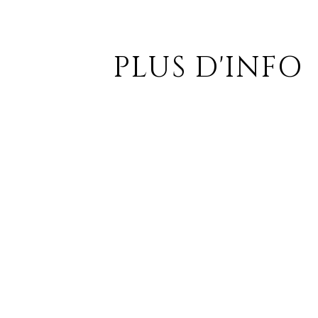
PLUS D'INFO