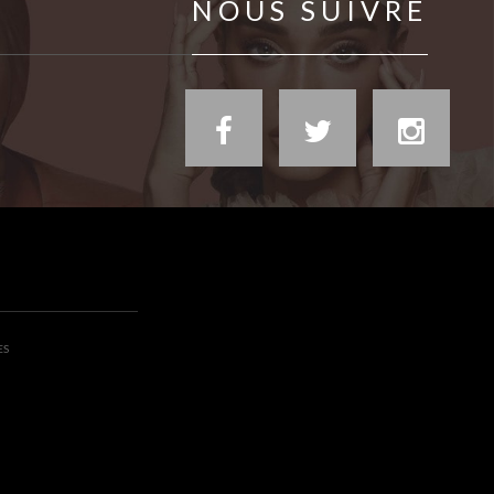
NOUS SUIVRE
ES