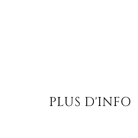
PLUS D'INFO