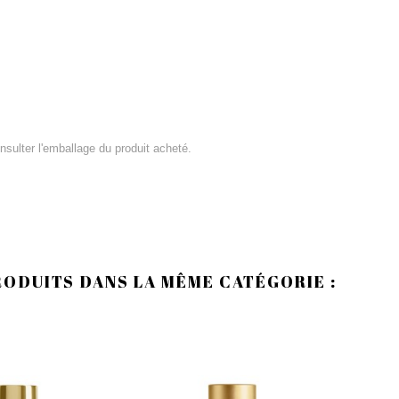
consulter l'emballage du produit acheté.
RODUITS DANS LA MÊME CATÉGORIE :