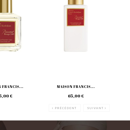
 FRANCIS...
MAISON FRANCIS...
5,00 €
65,00 €
PRÉCÉDENT
SUIVANT