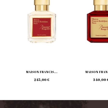
MAISON FRANCIS...
MAISON FRANC
245,00 €
340,00 