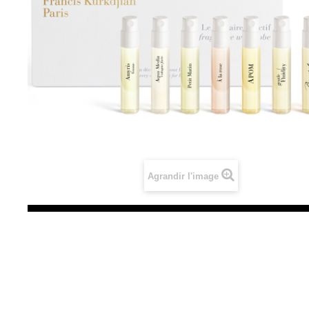
Agrandir l'image