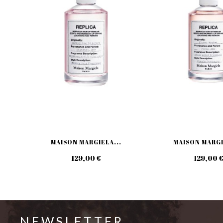
MAISON MARGIELA...
MAISON MARGI
129,00 €
129,00 
NEWSLETTER