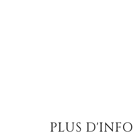
PLUS D'INFO