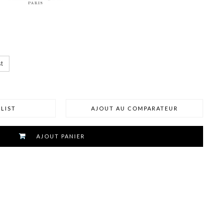
t
LIST
AJOUT AU COMPARATEUR
AJOUT PANIER