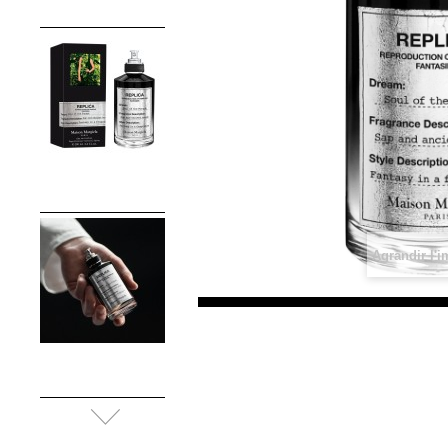
Agrandir l'