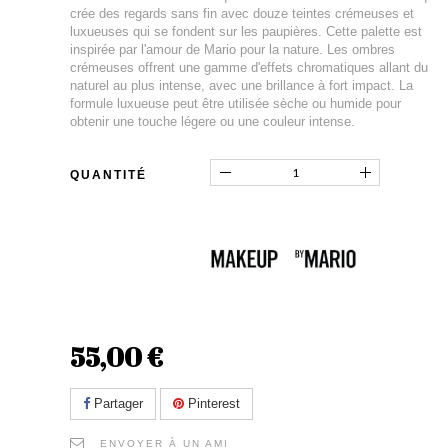
crée des regards sans fin avec douze teintes crémeuses et
luxueuses qui se fondent sur les paupières. Cette palette est
inspirée par l'amour de Mario pour la nature. Les ombres
crémeuses offrent une gamme d'effets chromatiques allant du
naturel au plus intense, avec une brillance à fort impact. La
formule luxueuse peut être utilisée sèche ou humide pour
obtenir une touche légere ou une couleur intense.
QUANTITÉ
55,00 €
Partager
Pinterest
ENVOYER À UN AMI