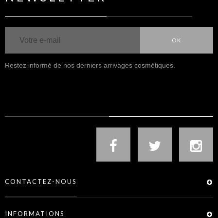
OK
Restez informé de nos derniers arrivages cosmétiques.
NOUS SUIVRE
CONTACTEZ-NOUS
INFORMATIONS