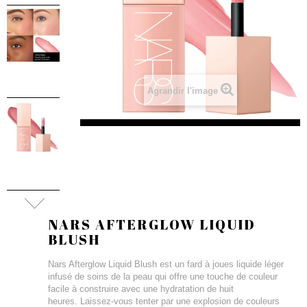
Agrandir l'image
NARS AFTERGLOW LIQUID
BLUSH
Nars Afterglow Liquid Blush est un fard à joues liquide léger
infusé de soins de la peau qui offre une touche de couleur
facile à construire avec une hydratation de huit
heures. Laissez-vous tenter par une explosion de couleurs