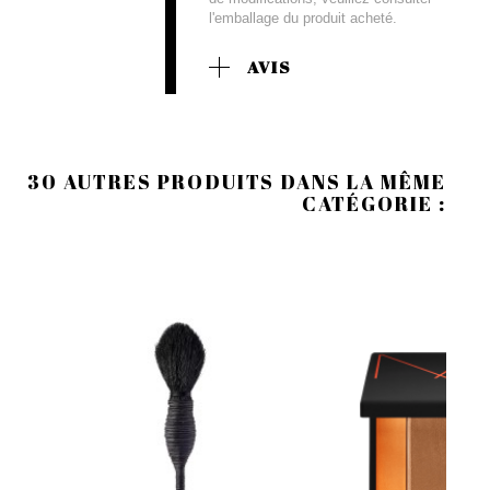
l'emballage du produit acheté.
AVIS
30 AUTRES PRODUITS DANS LA MÊME
CATÉGORIE :