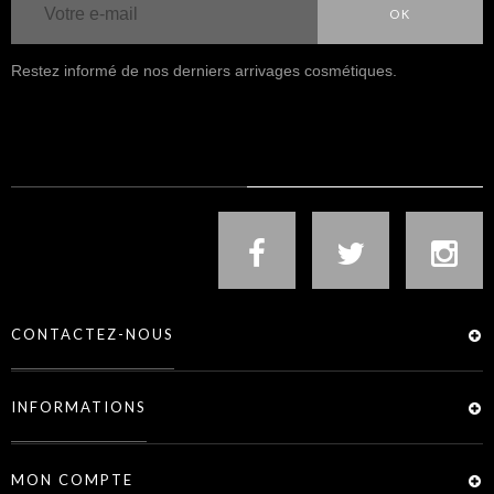
OK
Restez informé de nos derniers arrivages cosmétiques.
NOUS SUIVRE
CONTACTEZ-NOUS
INFORMATIONS
MON COMPTE