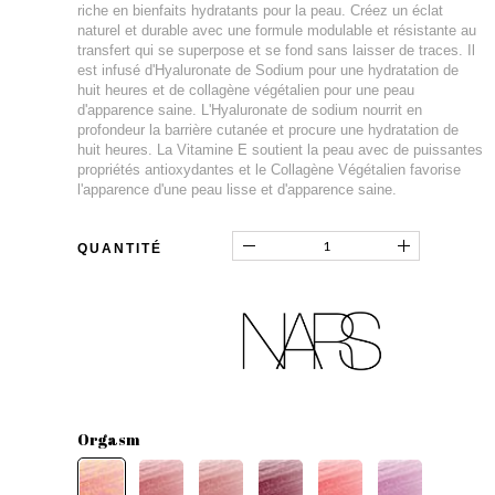
riche en bienfaits hydratants pour la peau. Créez un éclat
naturel et durable avec une formule modulable et résistante au
transfert qui se superpose et se fond sans laisser de traces. Il
est infusé d'Hyaluronate de Sodium pour une hydratation de
huit heures et de collagène végétalien pour une peau
d'apparence saine. L'Hyaluronate de sodium nourrit en
profondeur la barrière cutanée et procure une hydratation de
huit heures. La Vitamine E soutient la peau avec de puissantes
propriétés antioxydantes et le Collagène Végétalien favorise
l'apparence d'une peau lisse et d'apparence saine.
QUANTITÉ
Orgasm