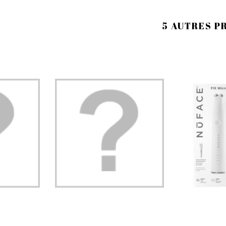
5 AUTRES P