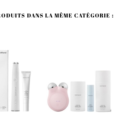
RODUITS DANS LA MÊME CATÉGORIE :