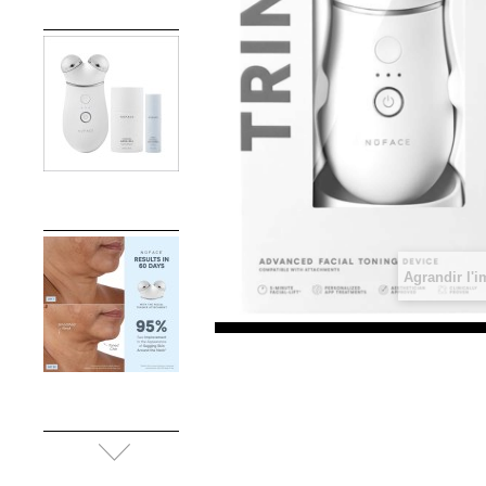
Agrandir l'