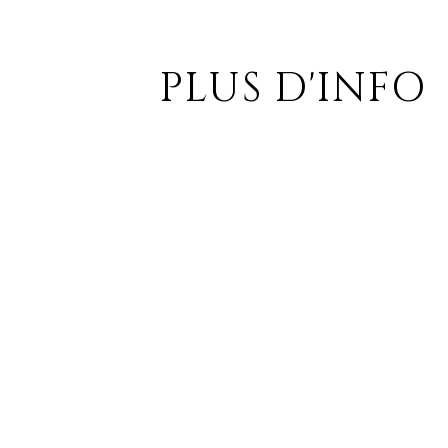
PLUS D'INFO