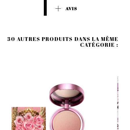
AVIS
30 AUTRES PRODUITS DANS LA MÊME
CATÉGORIE :