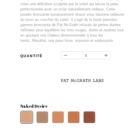
créer une définition sculptée par le soleil qui laisse la peau
perfectionnée avec un éclat naturellement radieux. Cette
poudre bronzante luxueusement douce vous laissera radieuse
du lever au coucher du soleil. Il s'agit de la toute première
gamme bronzante de Pat McGrath infusée de perles dorées
raffinées pour équilibrer les tons rouges, dorés et neutres tout
en ajoutant une chaleur dimensionnelle à tous les
teints. Résultat, une peau lisse, soyeuse et séduisante.
QUANTITÉ
Naked Desire