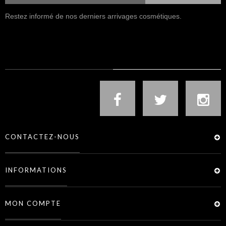
Restez informé de nos derniers arrivages cosmétiques.
NOUS SUIVRE
CONTACTEZ-NOUS
INFORMATIONS
MON COMPTE