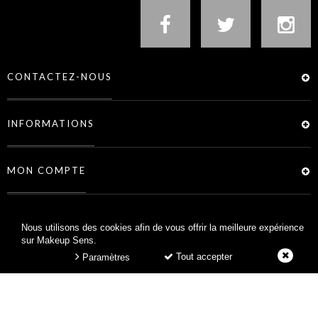
CONTACTEZ-NOUS
INFORMATIONS
MON COMPTE
SERVICES
Nous utilisons des cookies afin de vous offrir la meilleure expérience
sur Makeup Sens.
Tout accepter
Paramètres
MAKEUP SENS © 2026 -
CRÉATION