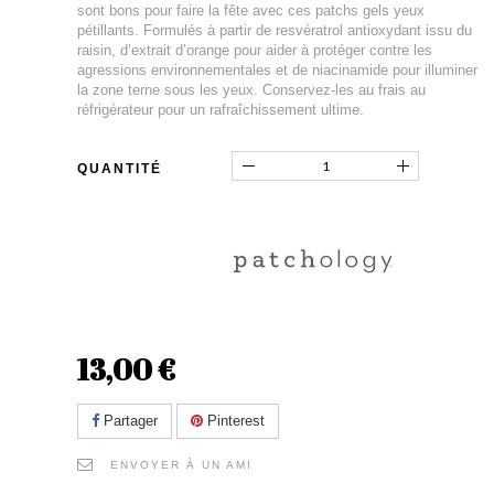
sont bons pour faire la fête avec ces patchs gels yeux
pétillants. Formulés à partir de resvératrol antioxydant issu du
raisin, d’extrait d’orange pour aider à protéger contre les
agressions environnementales et de niacinamide pour illuminer
la zone terne sous les yeux. Conservez-les au frais au
réfrigérateur pour un rafraîchissement ultime.
QUANTITÉ
13,00 €
Partager
Pinterest
ENVOYER À UN AMI