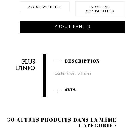
AJOUT WISHLIST
AJOUT AU
COMPARATEUR
AJOUT PANIER
PLUS
DESCRIPTION
D'INFO
Contenance : 5 Paires
AVIS
30 AUTRES PRODUITS DANS LA MÊME
CATÉGORIE :