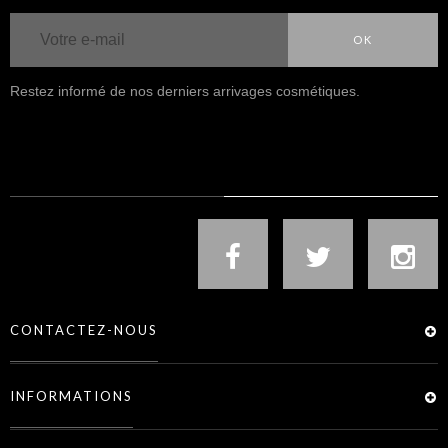
OK
Restez informé de nos derniers arrivages cosmétiques.
NOUS SUIVRE
CONTACTEZ-NOUS
INFORMATIONS