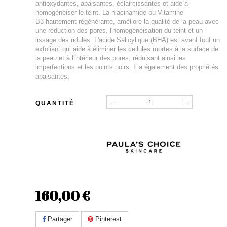
antioxydantes, apaisantes, éclaircissantes et aide à
homogénéiser le teint. La niacinamide ou Vitamine
B3 hautement régénérante, améliore la qualité de la peau avec
une réduction des pores, l'homogénéisation du teint et un
lissage des ridules. L'acide Salicylique (BHA) est avant tout un
exfoliant qui aide à éliminer les cellules mortes à la surface de
la peau et à l'intérieur des pores, réduisant ainsi les
imperfections et les points noirs. Il a également des propriétés
apaisantes.
QUANTITÉ
160,00 €
Partager
Pinterest