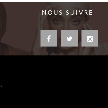
NOUS SUIVRE
ES