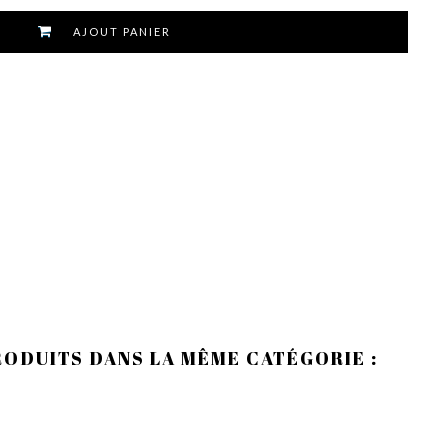
AJOUT PANIER
RODUITS DANS LA MÊME CATÉGORIE :