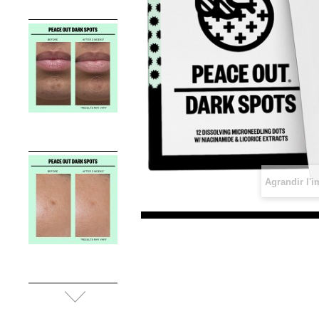
Agrandir l'