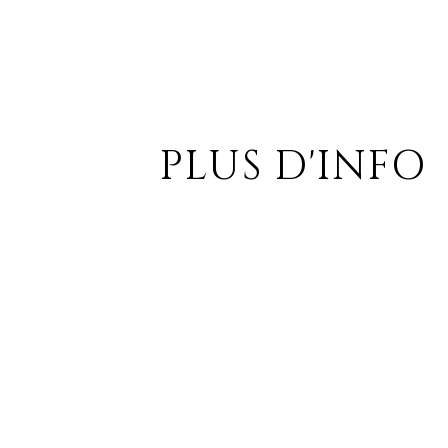
PLUS D'INFO