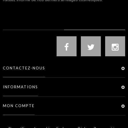
NOUS SUIVRE
CONTACTEZ-NOUS
INFORMATIONS
MON COMPTE
SERVICES