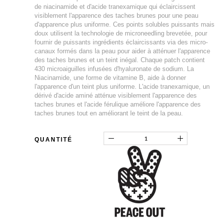
de niacinamide et d'acide tranexamique qui éclaircissent
visiblement l'apparence des taches brunes pour une peau
d'apparence plus uniforme. Ces points solubles puissants mais
doux utilisent la technologie de microneedling brevetée, pour
fournir de puissants ingrédients éclaircissants via des micro-
canaux formés dans la peau pour aider à atténuer l'apparence
des taches brunes et un teint inégal. Chaque patch contient
430 microaiguilles infusées d'hyaluronate de sodium. La
Niacinamide, une forme de vitamine B, aide à donner
l'apparence d'un teint plus uniforme. L'acide tranexamique, un
dérivé d'acide aminé atténue visiblement l'apparence des
taches brunes et l'acide férulique améliore l'apparence des
taches brunes tout en améliorant le teint de la peau.
QUANTITÉ