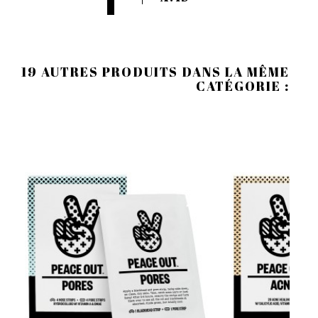
19 AUTRES PRODUITS DANS LA MÊME
CATÉGORIE :